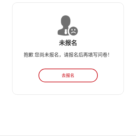
未报名
抱歉 您尚未报名，请报名后再填写问卷！
去报名