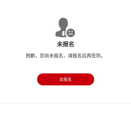
未报名
抱歉，您尚未报名，请报名后再签到。
去报名