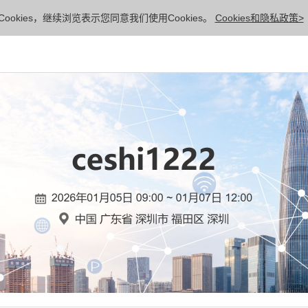
ookies，继续浏览表示您同意我们使用Cookies。
Cookies和隐私政策>