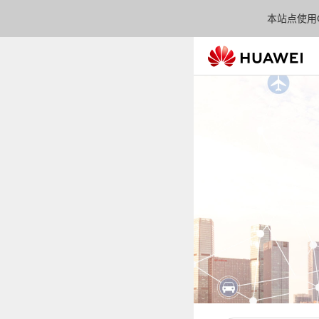
本站点使用C