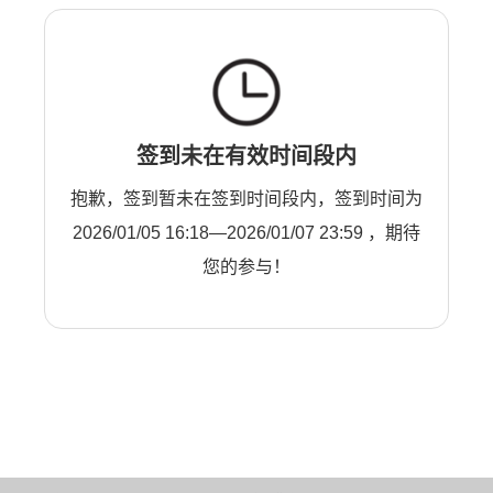
签到未在有效时间段内
抱歉，签到暂未在签到时间段内，签到时间为
2026/01/05 16:18—2026/01/07 23:59 ，期待
您的参与！