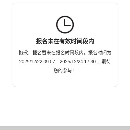
报名未在有效时间段内
抱歉，报名暂未在报名时间段内，报名时间为
2025/12/22 09:07—2025/12/24 17:30 ，期待
您的参与！