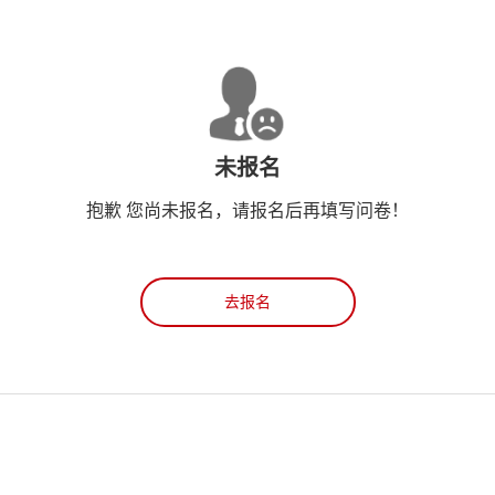
未报名
抱歉 您尚未报名，请报名后再填写问卷！
去报名