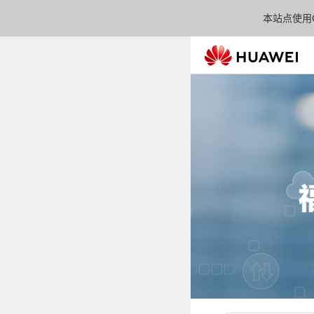
本站点使用C