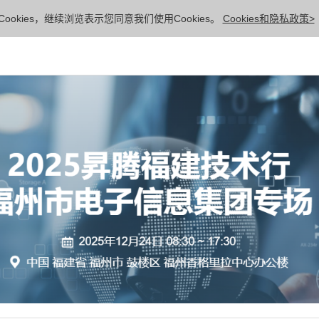
ookies，继续浏览表示您同意我们使用Cookies。
Cookies和隐私政策>