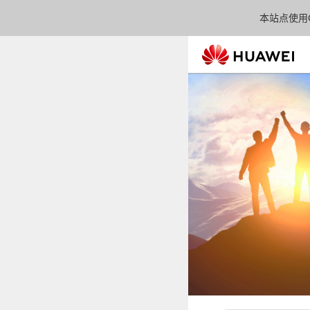
本站点使用C