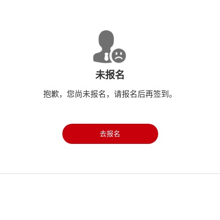
未报名
抱歉，您尚未报名，请报名后再签到。
去报名