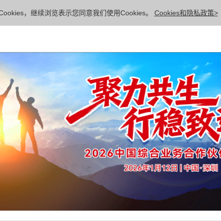
ookies，继续浏览表示您同意我们使用Cookies。
Cookies和隐私政策>