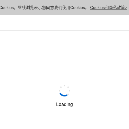
ookies，继续浏览表示您同意我们使用Cookies。
Cookies和隐私政策>
Loading