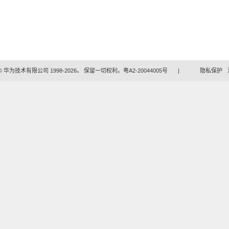
 华为技术有限公司 1998-2026。 保留一切权利。粤A2-20044005号
|
隐私保护