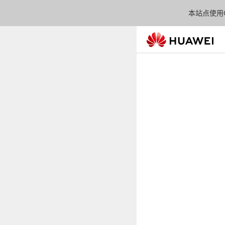
本站点使用C