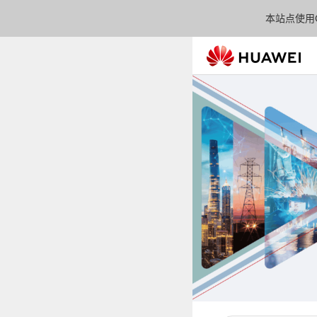
本站点使用C