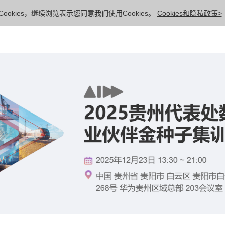
ookies，继续浏览表示您同意我们使用Cookies。
Cookies和隐私政策>