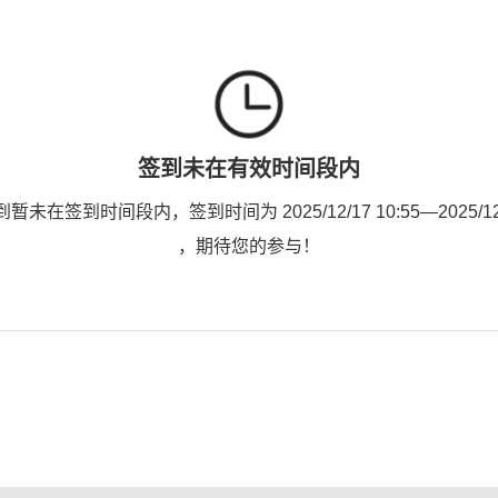
签到未在有效时间段内
未在签到时间段内，签到时间为 2025/12/17 10:55—2025/12/2
，期待您的参与！