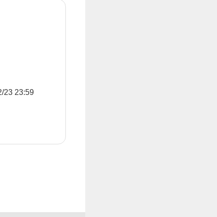
3 23:59