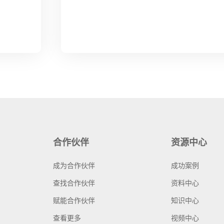
合作伙伴
资源中心
成为合作伙伴
成功案例
查找合作伙伴
资料中心
赋能合作伙伴
知识中心
查看更多
视频中心