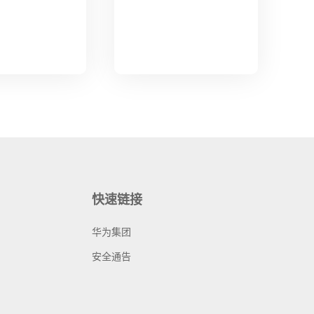
快速链接
华为集团
安全通告