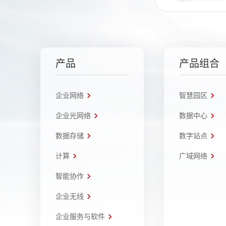
产品
产品组合
企业网络
智慧园区
企业光网络
数据中心
数据存储
数字站点
计算
广域网络
智能协作
企业无线
企业服务与软件