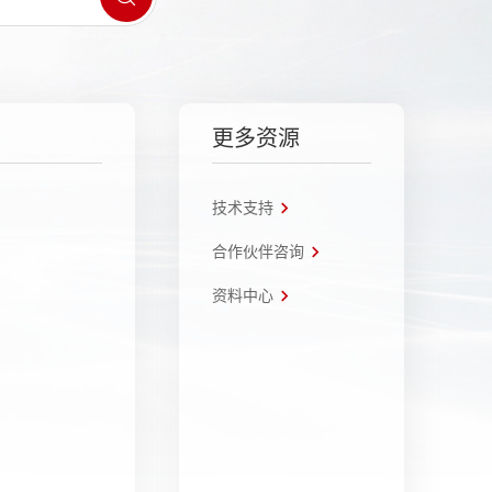
更多资源
技术支持
合作伙伴咨询
资料中心