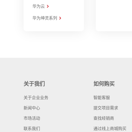
华为云
华为坤灵系列
关于我们
如何购买
关于企业业务
智能客服
新闻中心
提交项目需求
市场活动
查找经销商
联系我们
通过线上商城购买