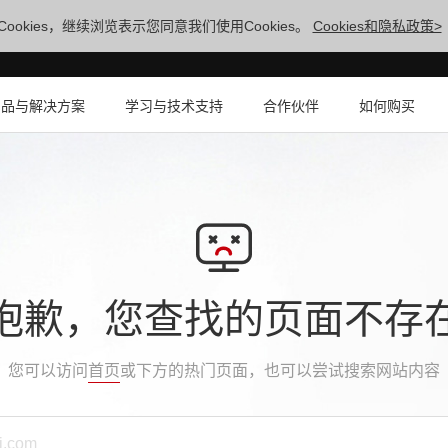
ookies，继续浏览表示您同意我们使用Cookies。
Cookies和隐私政策>
产品与解决方案
学习与技术支持
合作伙伴
如何购买
抱歉，您查找的页面不存
您可以访问
首页
或下方的热门页面，也可以尝试搜索网站内容