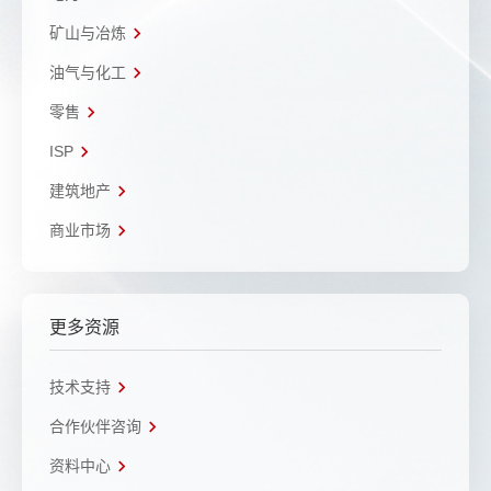
矿山与冶炼
油气与化工
零售
ISP
建筑地产
商业市场
更多资源
技术支持
合作伙伴咨询
资料中心