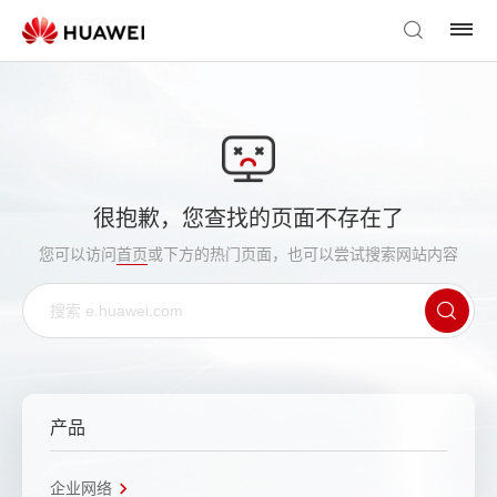
很抱歉，您查找的页面不存在了
您可以访问
首页
或下方的热门页面，也可以尝试搜索网站内容
产品
企业网络