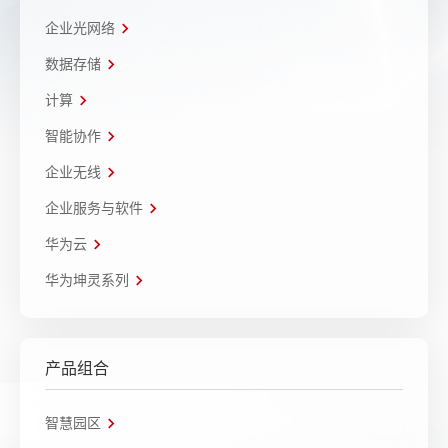
企业光网络
数据存储
计算
智能协作
企业无线
企业服务与软件
华为云
华为坤灵系列
产品组合
智慧园区