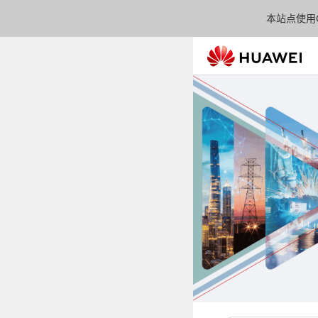
本站点使用C