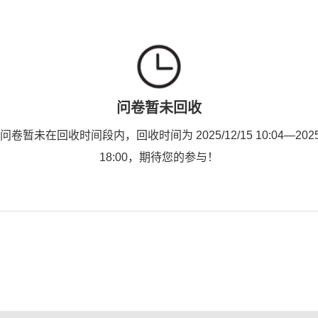
问卷暂未回收
卷暂未在回收时间段内，回收时间为 2025/12/15 10:04—2025/
18:00，期待您的参与！