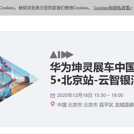
ookies，继续浏览表示您同意我们使用Cookies。
Cookies和隐私政策>