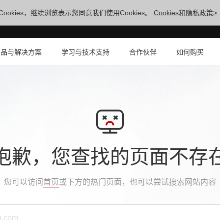
ookies，继续浏览表示您同意我们使用Cookies。
Cookies和隐私政策>
产品与解决方案
学习与技术支持
合作伙伴
如何购买
抱歉，您查找的页面不存
您可以访问
首页
或下方的热门页面，也可以尝试搜索网站内容