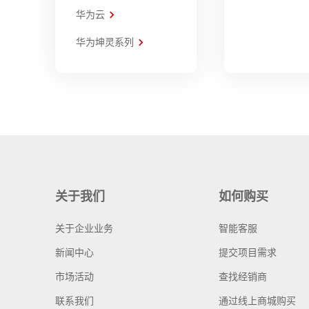
华为云
华为坤灵系列
关于我们
如何购买
关于企业业务
智能客服
新闻中心
提交项目需求
市场活动
查找经销商
联系我们
通过线上商城购买