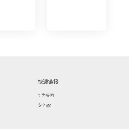
快速链接
华为集团
安全通告