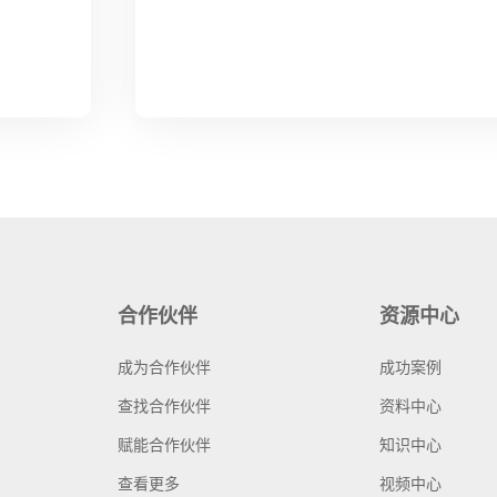
合作伙伴
资源中心
成为合作伙伴
成功案例
查找合作伙伴
资料中心
赋能合作伙伴
知识中心
查看更多
视频中心