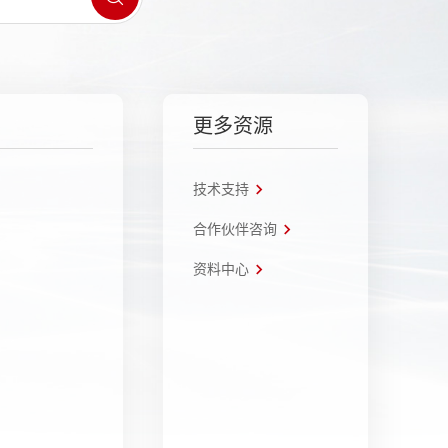
更多资源
技术支持
合作伙伴咨询
资料中心