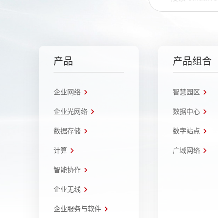
产品
产品组合
企业网络
智慧园区
企业光网络
数据中心
数据存储
数字站点
计算
广域网络
智能协作
企业无线
企业服务与软件