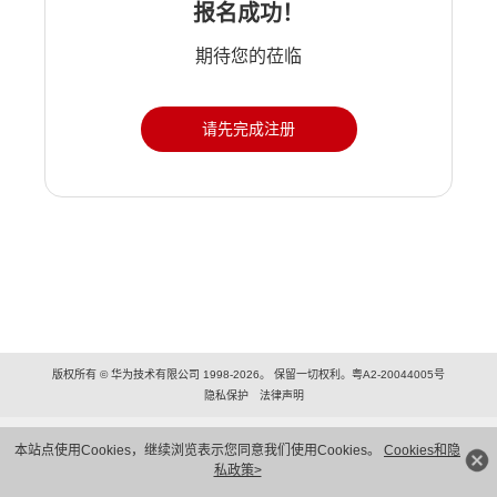
报名成功！
期待您的莅临
请先完成注册
版权所有 © 华为技术有限公司 1998-2026。 保留一切权利。粤A2-20044005号
隐私保护
法律声明
本站点使用Cookies，继续浏览表示您同意我们使用Cookies。
Cookies和隐
私政策>