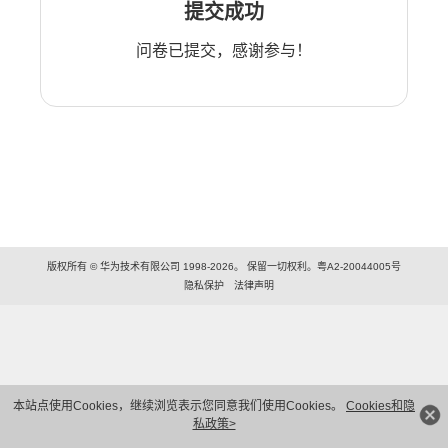
提交成功
问卷已提交，感谢参与！
版权所有 © 华为技术有限公司 1998-2026。 保留一切权利。粤A2-20044005号
隐私保护
法律声明
本站点使用Cookies，继续浏览表示您同意我们使用Cookies。
Cookies和隐
私政策>