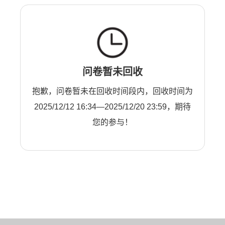
问卷暂未回收
抱歉，问卷暂未在回收时间段内，回收时间为
2025/12/12 16:34—2025/12/20 23:59，期待
您的参与！