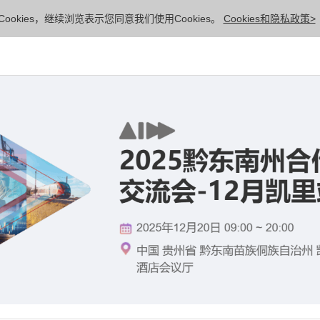
ookies，继续浏览表示您同意我们使用Cookies。
Cookies和隐私政策>