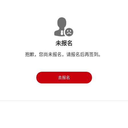
未报名
抱歉，您尚未报名，请报名后再签到。
去报名