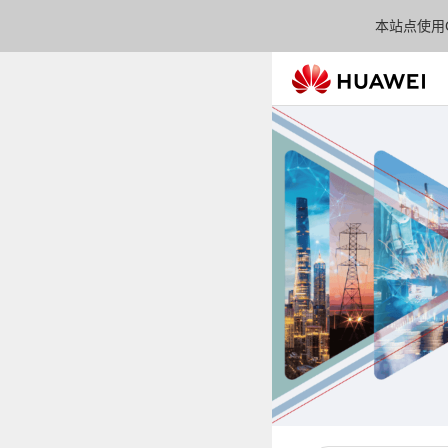
本站点使用C