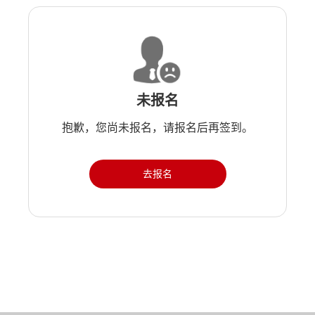
未报名
抱歉，您尚未报名，请报名后再签到。
去报名