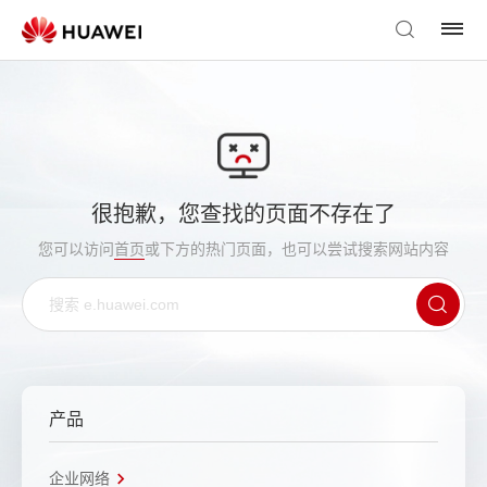
很抱歉，您查找的页面不存在了
您可以访问
首页
或下方的热门页面，也可以尝试搜索网站内容
产品
企业网络