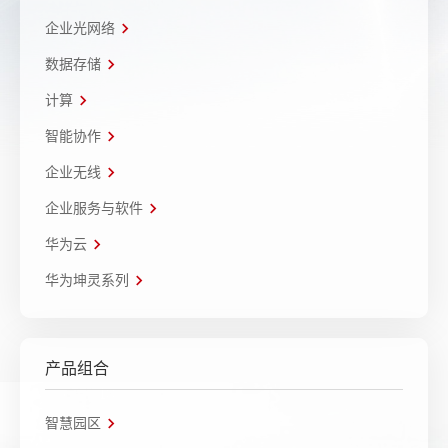
企业光网络
数据存储
计算
智能协作
企业无线
企业服务与软件
华为云
华为坤灵系列
产品组合
智慧园区