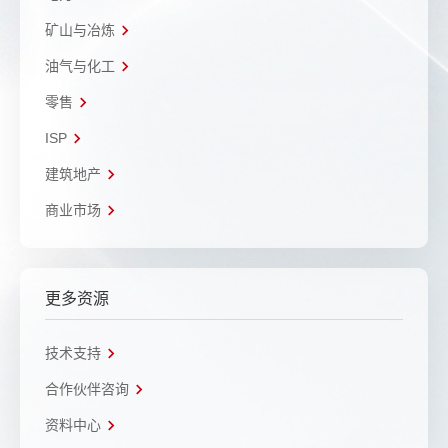
矿山与冶炼
油气与化工
零售
ISP
建筑地产
商业市场
更多资源
技术支持
合作伙伴咨询
资料中心