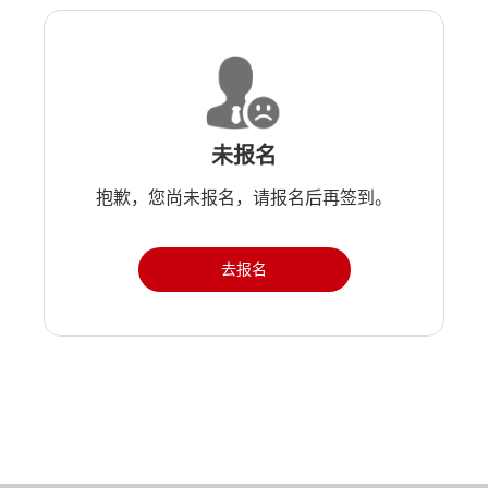
未报名
抱歉，您尚未报名，请报名后再签到。
去报名