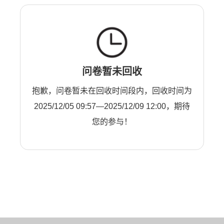
问卷暂未回收
抱歉，问卷暂未在回收时间段内，回收时间为
2025/12/05 09:57—2025/12/09 12:00，期待
您的参与！