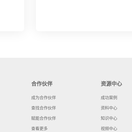
合作伙伴
资源中心
成为合作伙伴
成功案例
查找合作伙伴
资料中心
赋能合作伙伴
知识中心
查看更多
视频中心