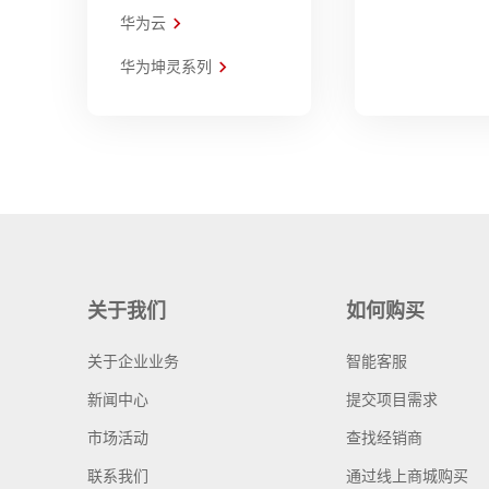
华为云
华为坤灵系列
关于我们
如何购买
关于企业业务
智能客服
新闻中心
提交项目需求
市场活动
查找经销商
联系我们
通过线上商城购买