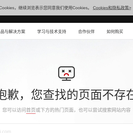
ookies，继续浏览表示您同意我们使用Cookies。
Cookies和隐私政策>
产品与解决方案
学习与技术支持
合作伙伴
如何购买
抱歉，您查找的页面不存
您可以访问
首页
或下方的热门页面，也可以尝试搜索网站内容