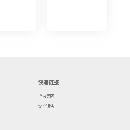
快速链接
华为集团
安全通告