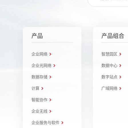
产品
产品组合
企业网络
智慧园区
企业光网络
数据中心
数据存储
数字站点
计算
广域网络
智能协作
企业无线
企业服务与软件