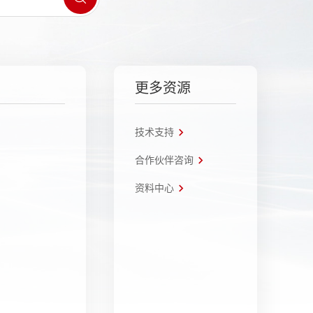
更多资源
技术支持
合作伙伴咨询
资料中心