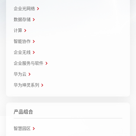
企业光网络
数据存储
计算
智能协作
企业无线
企业服务与软件
华为云
华为坤灵系列
产品组合
智慧园区