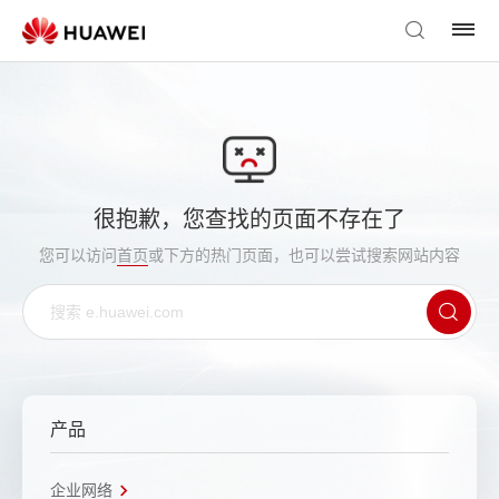
很抱歉，您查找的页面不存在了
您可以访问
首页
或下方的热门页面，也可以尝试搜索网站内容
产品
企业网络