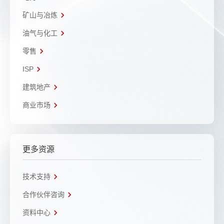
矿山与冶炼
油气与化工
零售
ISP
建筑地产
商业市场
更多资源
技术支持
合作伙伴咨询
资料中心