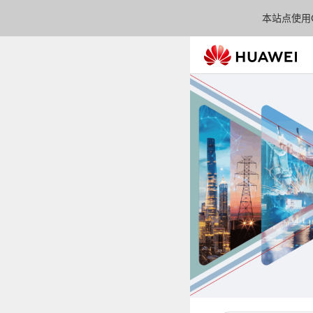
本站点使用C