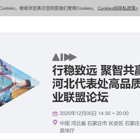
ookies，继续浏览表示您同意我们使用Cookies。
Cookies和隐私政策>