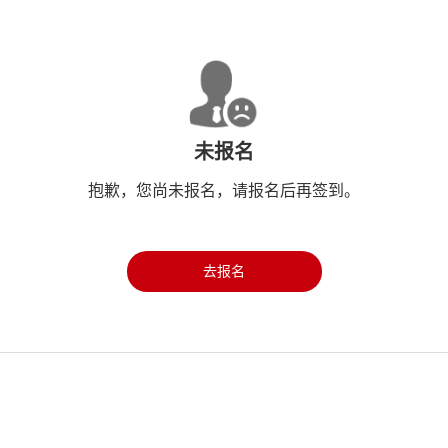
未报名
抱歉，您尚未报名，请报名后再签到。
去报名