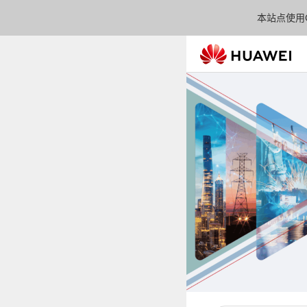
本站点使用C