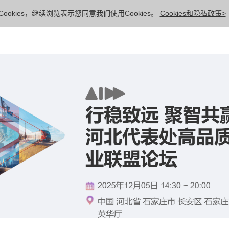
ookies，继续浏览表示您同意我们使用Cookies。
Cookies和隐私政策>