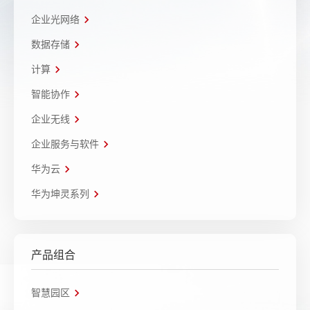
企业光网络
数据存储
计算
智能协作
企业无线
企业服务与软件
华为云
华为坤灵系列
产品组合
智慧园区