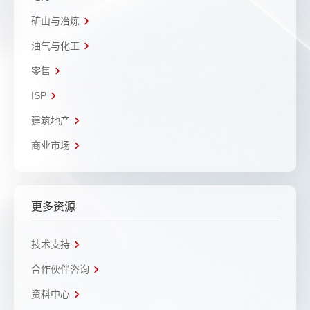
矿山与冶炼
油气与化工
零售
ISP
建筑地产
商业市场
更多资源
技术支持
合作伙伴咨询
资料中心