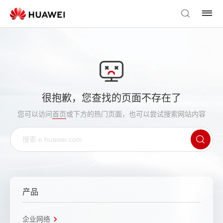
很抱歉，您查找的页面不存在了
您可以访问
首页
或下方的热门页面，也可以尝试搜索网站内容
产品
企业网络