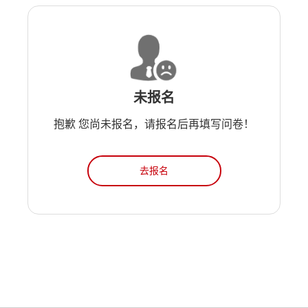
未报名
抱歉 您尚未报名，请报名后再填写问卷！
去报名