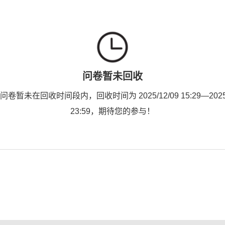
问卷暂未回收
卷暂未在回收时间段内，回收时间为 2025/12/09 15:29—2025/
23:59，期待您的参与！