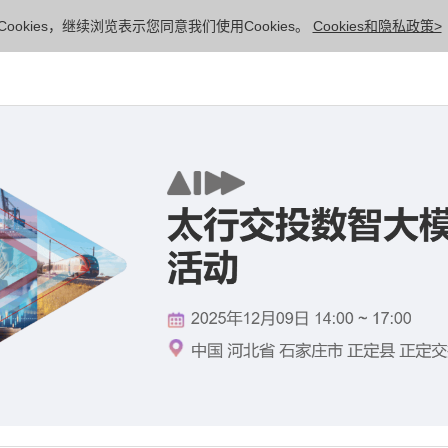
ookies，继续浏览表示您同意我们使用Cookies。
Cookies和隐私政策>