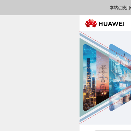
本站点使用C