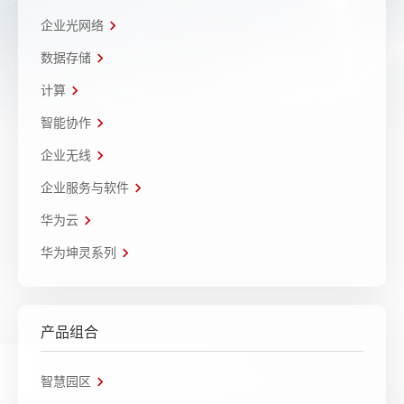
企业光网络
数据存储
计算
智能协作
企业无线
企业服务与软件
华为云
华为坤灵系列
产品组合
智慧园区