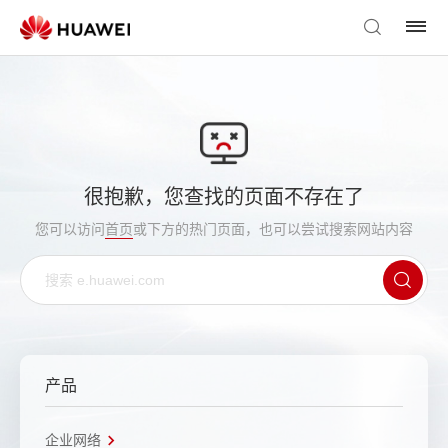
很抱歉，您查找的页面不存在了
您可以访问
首页
或下方的热门页面，也可以尝试搜索网站内容
产品
企业网络