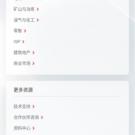
矿山与冶炼
油气与化工
零售
ISP
建筑地产
商业市场
更多资源
技术支持
合作伙伴咨询
资料中心