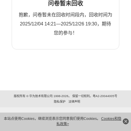
问卷暂未回收
抱歉，问卷暂未在回收时间段内，回收时间为
2025/12/04 14:21—2025/12/26 19:30，期待
您的参与！
版权所有 © 华为技术有限公司 1998-2026。 保留一切权利。粤A2-20044005号
隐私保护
法律声明
本站点使用Cookies，继续浏览表示您同意我们使用Cookies。
Cookies和隐
私政策>