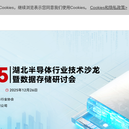
ookies，继续浏览表示您同意我们使用Cookies。
Cookies和隐私政策>