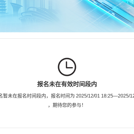
报名未在有效时间段内
未在报名时间段内，报名时间为 2025/12/01 18:25—2025/12/2
，期待您的参与！