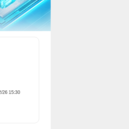
6 15:30