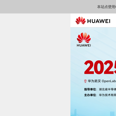
本站点使用C