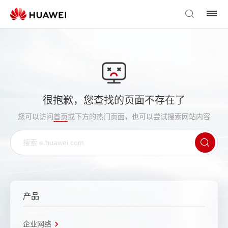
很抱歉，您查找的页面不存在了
您可以访问
首页
或下方的热门页面，也可以尝试搜索网站内容
产品
企业网络