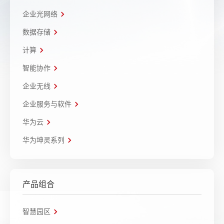
企业光网络
数据存储
计算
智能协作
企业无线
企业服务与软件
华为云
华为坤灵系列
产品组合
智慧园区