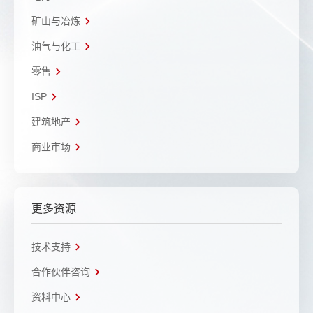
矿山与冶炼
油气与化工
零售
ISP
建筑地产
商业市场
更多资源
技术支持
合作伙伴咨询
资料中心