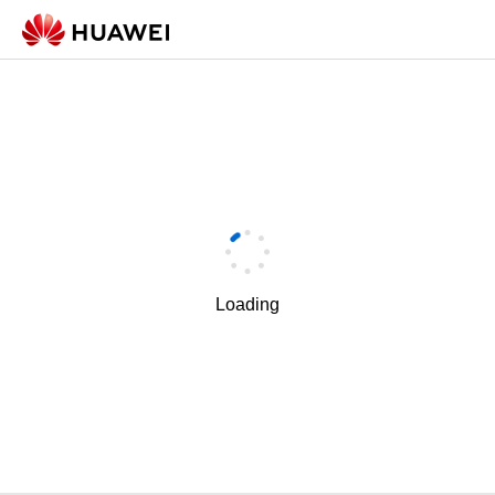
Loading