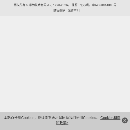
版权所有 © 华为技术有限公司 1998-2026。 保留一切权利。粤A2-20044005号
隐私保护
法律声明
本站点使用Cookies，继续浏览表示您同意我们使用Cookies。
Cookies和隐
私政策>