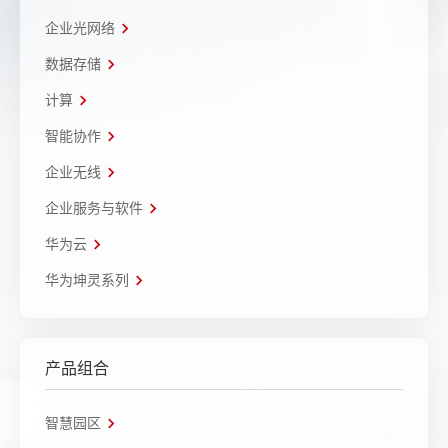
企业光网络
数据存储
计算
智能协作
企业无线
企业服务与软件
华为云
华为坤灵系列
产品组合
智慧园区