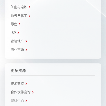
矿山与冶炼
油气与化工
零售
ISP
建筑地产
商业市场
更多资源
技术支持
合作伙伴咨询
资料中心