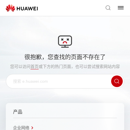
很抱歉，您查找的页面不存在了
您可以访问
首页
或下方的热门页面，也可以尝试搜索网站内容
产品
企业网络