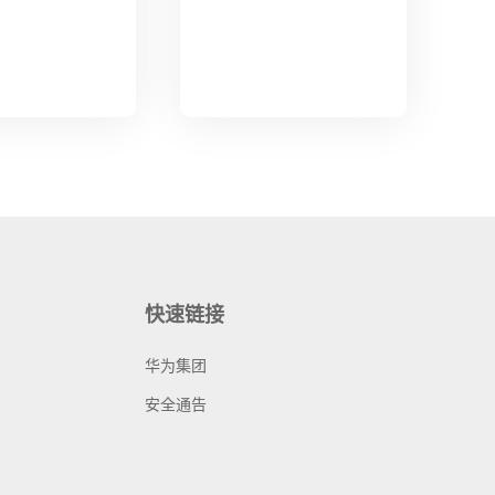
快速链接
华为集团
安全通告