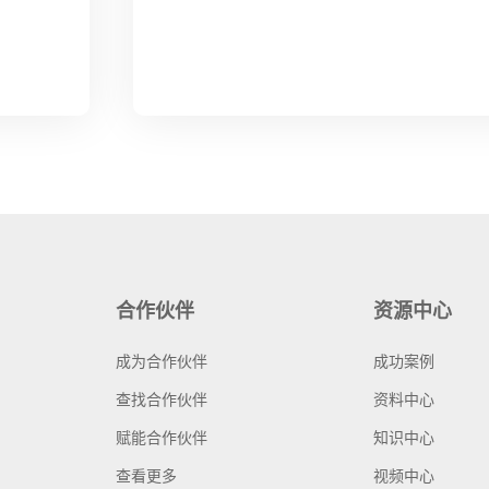
合作伙伴
资源中心
成为合作伙伴
成功案例
查找合作伙伴
资料中心
赋能合作伙伴
知识中心
查看更多
视频中心