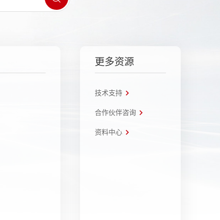
更多资源
技术支持
合作伙伴咨询
资料中心