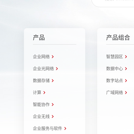
产品
产品组合
企业网络
智慧园区
企业光网络
数据中心
数据存储
数字站点
计算
广域网络
智能协作
企业无线
企业服务与软件