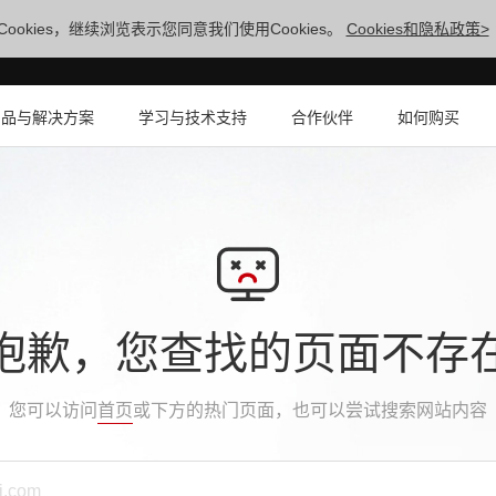
ookies，继续浏览表示您同意我们使用Cookies。
Cookies和隐私政策>
产品与解决方案
学习与技术支持
合作伙伴
如何购买
抱歉，您查找的页面不存
您可以访问
首页
或下方的热门页面，也可以尝试搜索网站内容