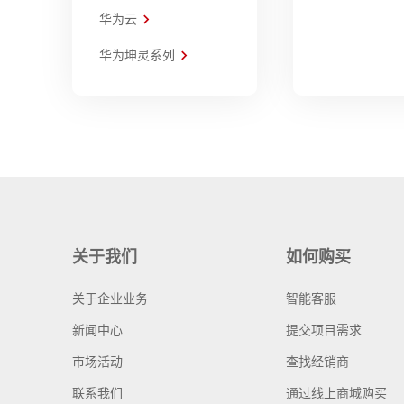
华为云
华为坤灵系列
关于我们
如何购买
关于企业业务
智能客服
新闻中心
提交项目需求
市场活动
查找经销商
联系我们
通过线上商城购买