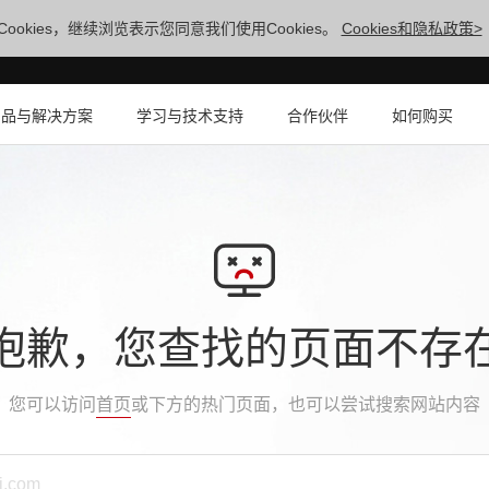
ookies，继续浏览表示您同意我们使用Cookies。
Cookies和隐私政策>
产品与解决方案
学习与技术支持
合作伙伴
如何购买
抱歉，您查找的页面不存
您可以访问
首页
或下方的热门页面，也可以尝试搜索网站内容