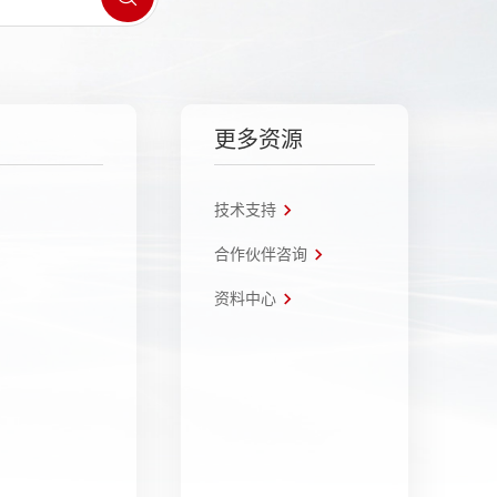
更多资源
技术支持
合作伙伴咨询
资料中心