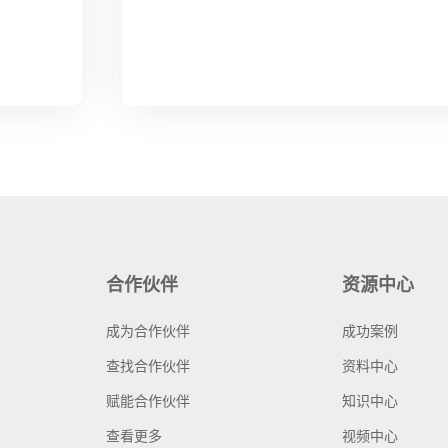
合作伙伴
资源中心
成为合作伙伴
成功案例
查找合作伙伴
资料中心
赋能合作伙伴
知识中心
查看更多
视频中心