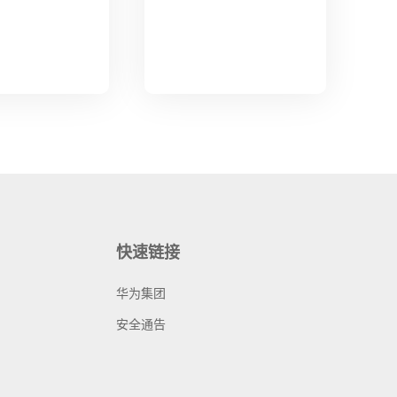
快速链接
华为集团
安全通告