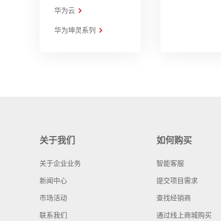
华为云
华为坤灵系列
关于我们
如何购买
关于企业业务
智能客服
新闻中心
提交项目需求
市场活动
查找经销商
联系我们
通过线上商城购买