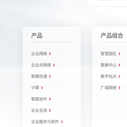
产品
产品组合
企业网络
智慧园区
企业光网络
数据中心
数据存储
数字站点
计算
广域网络
智能协作
企业无线
企业服务与软件