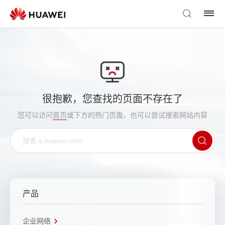
很抱歉，您查找的页面不存在了
您可以访问
首页
或下方的热门页面，也可以尝试搜索网站内容
产品
企业网络