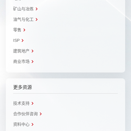
矿山与冶炼
油气与化工
零售
ISP
建筑地产
商业市场
更多资源
技术支持
合作伙伴咨询
资料中心