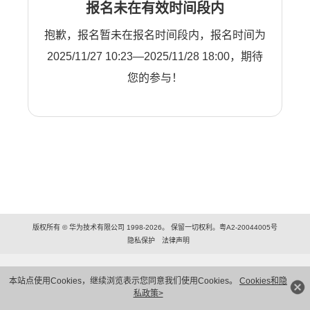
报名未在有效时间段内
抱歉，报名暂未在报名时间段内，报名时间为
2025/11/27 10:23—2025/11/28 18:00，期待
您的参与！
版权所有 © 华为技术有限公司 1998-2026。 保留一切权利。粤A2-20044005号
隐私保护
法律声明
本站点使用Cookies，继续浏览表示您同意我们使用Cookies。
Cookies和隐
私政策>