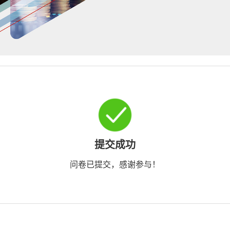
提交成功
问卷已提交，感谢参与！