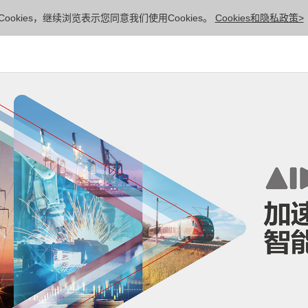
ookies，继续浏览表示您同意我们使用Cookies。
Cookies和隐私政策>