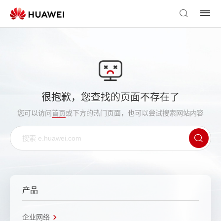
很抱歉，您查找的页面不存在了
您可以访问
首页
或下方的热门页面，也可以尝试搜索网站内容
产品
企业网络