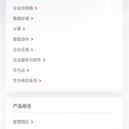
企业光网络
数据存储
计算
智能协作
企业无线
企业服务与软件
华为云
华为坤灵系列
产品组合
智慧园区