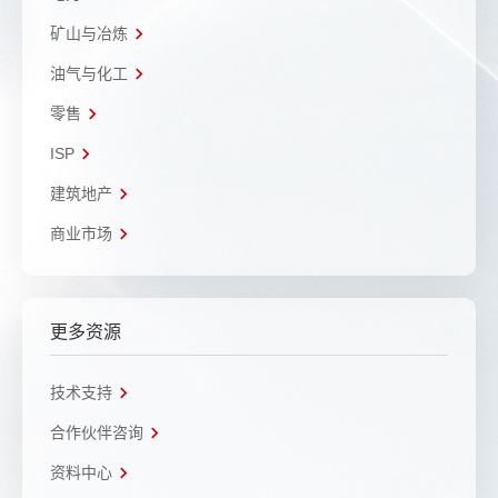
矿山与冶炼
油气与化工
零售
ISP
建筑地产
商业市场
更多资源
技术支持
合作伙伴咨询
资料中心