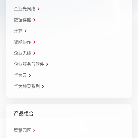
企业光网络
数据存储
计算
智能协作
企业无线
企业服务与软件
华为云
华为坤灵系列
产品组合
智慧园区