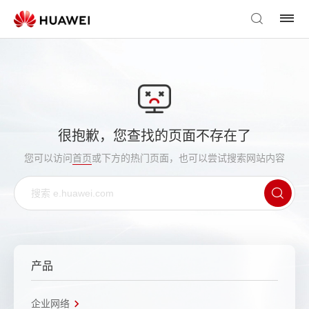
很抱歉，您查找的页面不存在了
您可以访问
首页
或下方的热门页面，也可以尝试搜索网站内容
产品
企业网络