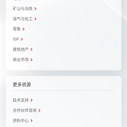
矿山与冶炼
油气与化工
零售
ISP
建筑地产
商业市场
更多资源
技术支持
合作伙伴咨询
资料中心