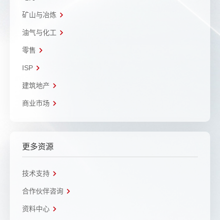
矿山与冶炼
油气与化工
零售
ISP
建筑地产
商业市场
更多资源
技术支持
合作伙伴咨询
资料中心