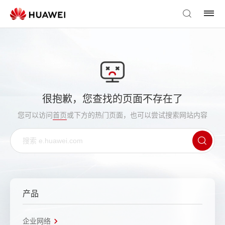
很抱歉，您查找的页面不存在了
您可以访问
首页
或下方的热门页面，也可以尝试搜索网站内容
产品
企业网络