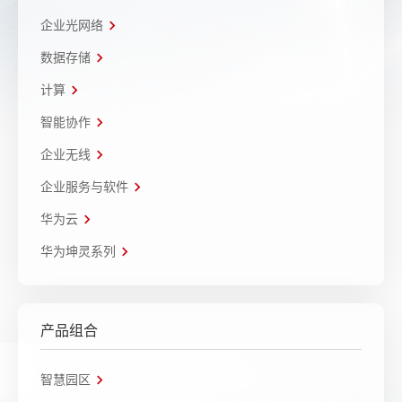
企业光网络
数据存储
计算
智能协作
企业无线
企业服务与软件
华为云
华为坤灵系列
产品组合
智慧园区