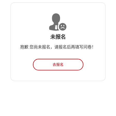
未报名
抱歉 您尚未报名，请报名后再填写问卷！
去报名