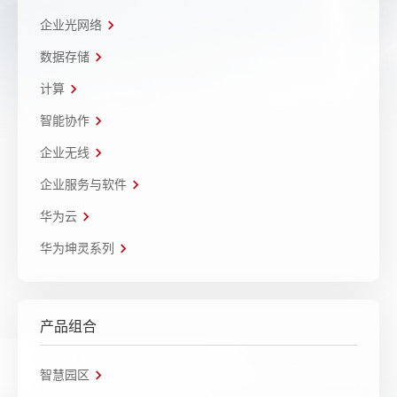
企业光网络
数据存储
计算
智能协作
企业无线
企业服务与软件
华为云
华为坤灵系列
产品组合
智慧园区