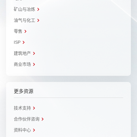
矿山与冶炼
油气与化工
零售
ISP
建筑地产
商业市场
更多资源
技术支持
合作伙伴咨询
资料中心