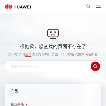
很抱歉，您查找的页面不存在了
您可以访问
首页
或下方的热门页面，也可以尝试搜索网站内容
产品
企业网络