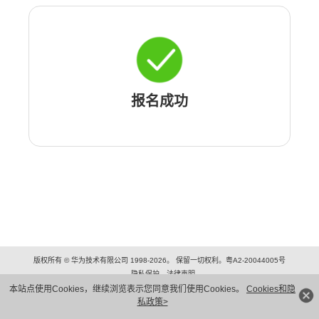
报名成功
版权所有 © 华为技术有限公司 1998-2026。 保留一切权利。粤A2-20044005号
隐私保护
法律声明
本站点使用Cookies，继续浏览表示您同意我们使用Cookies。
Cookies和隐
私政策>