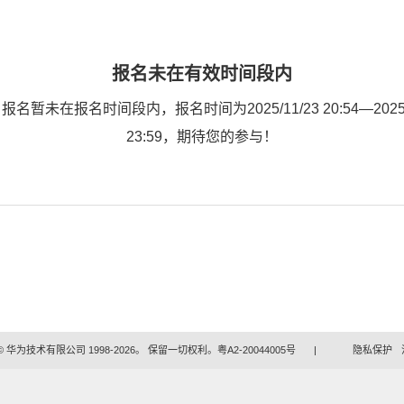
报名未在有效时间段内
名暂未在报名时间段内，报名时间为2025/11/23 20:54—2025/
23:59，期待您的参与！
 华为技术有限公司 1998-2026。 保留一切权利。粤A2-20044005号
|
隐私保护