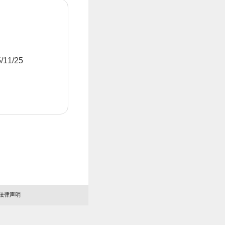
11/25
法律声明