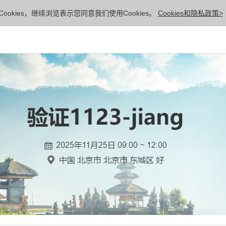
ookies，继续浏览表示您同意我们使用Cookies。
Cookies和隐私政策>