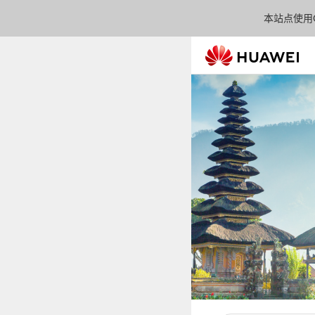
本站点使用C