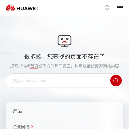
很抱歉，您查找的页面不存在了
您可以访问
首页
或下方的热门页面，也可以尝试搜索网站内容
产品
企业网络