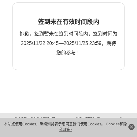
签到未在有效时间段内
抱歉，签到暂未在签到时间段内，签到时间为
2025/11/22 20:45—2025/11/25 23:59，期待
您的参与！
版权所有 © 华为技术有限公司 1998-2026。 保留一切权利。粤A2-20044005号
本站点使用Cookies，继续浏览表示您同意我们使用Cookies。
Cookies和隐
隐私保护
法律声明
私政策>