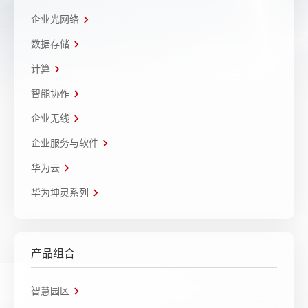
企业光网络
数据存储
计算
智能协作
企业无线
企业服务与软件
华为云
华为坤灵系列
产品组合
智慧园区