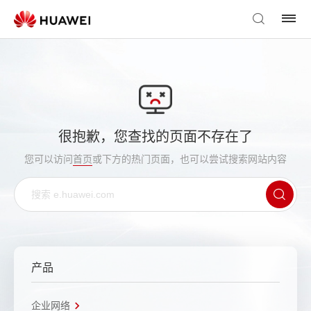
很抱歉，您查找的页面不存在了
您可以访问
首页
或下方的热门页面，也可以尝试搜索网站内容
产品
企业网络