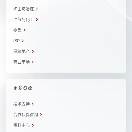
矿山与冶炼
油气与化工
零售
ISP
建筑地产
商业市场
更多资源
技术支持
合作伙伴咨询
资料中心