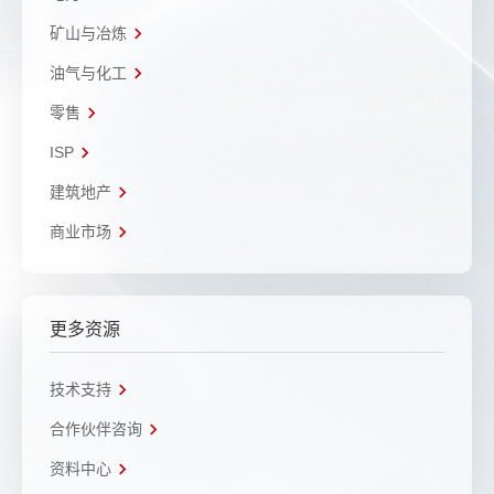
矿山与冶炼
油气与化工
零售
ISP
建筑地产
商业市场
更多资源
技术支持
合作伙伴咨询
资料中心