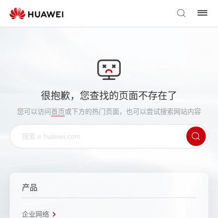
很抱歉，您查找的页面不存在了
您可以访问
首页
或下方的热门页面，也可以尝试搜索网站内容
产品
企业网络