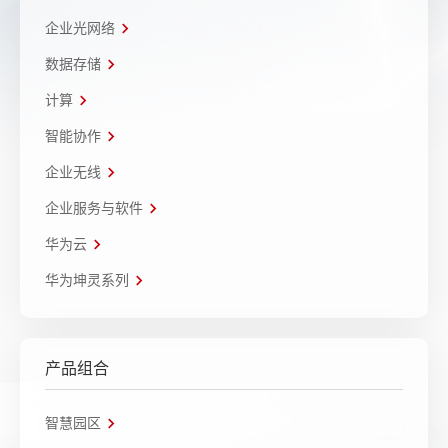
企业光网络
数据存储
计算
智能协作
企业无线
企业服务与软件
华为云
华为坤灵系列
产品组合
智慧园区