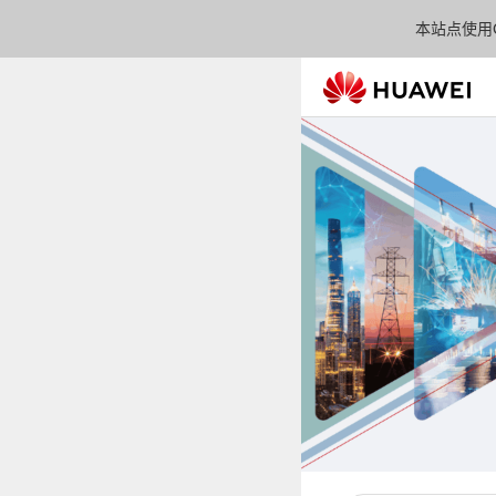
本站点使用C