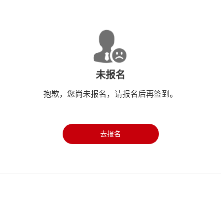
未报名
抱歉，您尚未报名，请报名后再签到。
去报名